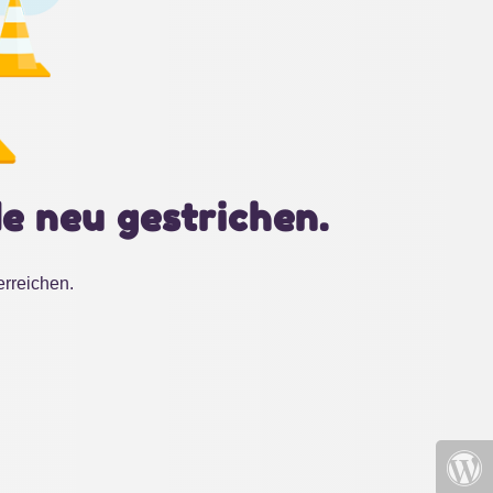
e neu gestrichen.
erreichen.