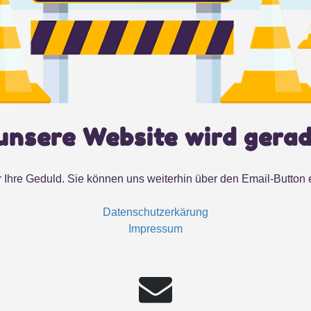
unsere Website wird gerad
 Ihre Geduld. Sie können uns weiterhin über den Email-Button 
Datenschutzerkärung
Impressum