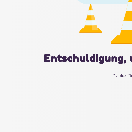
Entschuldigung, 
Danke für